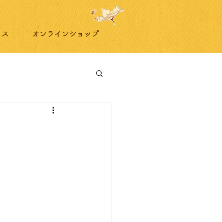
リス
オンラインショップ