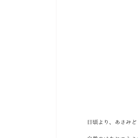
日頃より、あさみど