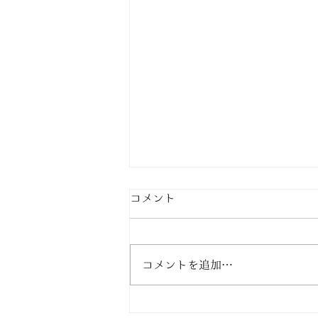
コメント
コメントを追加…
GWの営業のお知らせ