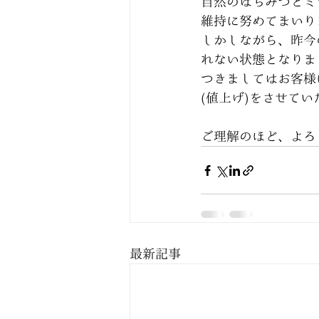
自然のはちみつとミ
維持に努めてまいり
しかしながら、昨今
れない状態となりま
つきましてはお客様
(値上げ)をさせて
ご理解のほど、よろ
最新記事