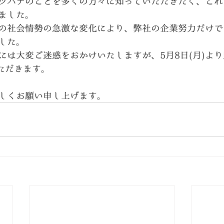
ツバチのことを多くの方々に知っていただきたく、これ
ました。
の社会情勢の急激な変化により、弊社の企業努力だけで
した。
には大変ご迷惑をおかけいたしますが、5月8日(月)よ
いただきます。
しくお願い申し上げます。