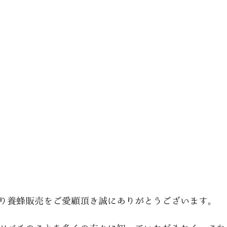
り養蜂販売をご愛顧頂き誠にありがとうございます。