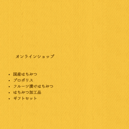
オンラインショップ
国産はちみつ
プロポリス
フルーツ漬けはちみつ
はちみつ加工品
ギフトセット