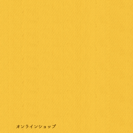
オンラインショップ